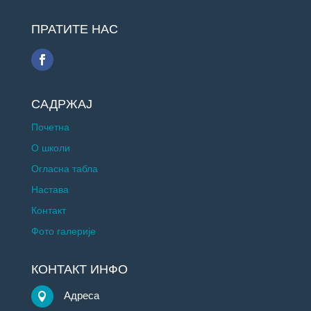
ПРАТИТЕ НАС
САДРЖАЈ
Почетна
О школи
Огласна табла
Настава
Контакт
Фото галерије
КОНТАКТ ИНФО
Адреса
