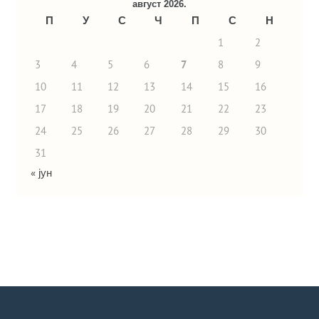
август 2026.
П
У
С
Ч
П
С
Н
1
2
3
4
5
6
7
8
9
10
11
12
13
14
15
16
17
18
19
20
21
22
23
24
25
26
27
28
29
30
31
« јун