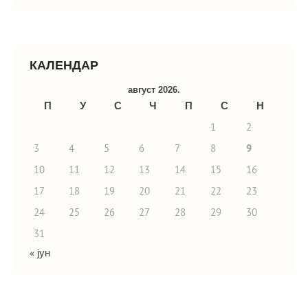
КАЛЕНДАР
август 2026.
П
У
С
Ч
П
С
Н
1
2
3
4
5
6
7
8
9
10
11
12
13
14
15
16
17
18
19
20
21
22
23
24
25
26
27
28
29
30
31
« јун