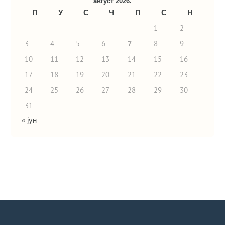
август 2026.
П
У
С
Ч
П
С
Н
1
2
3
4
5
6
7
8
9
10
11
12
13
14
15
16
17
18
19
20
21
22
23
24
25
26
27
28
29
30
31
« јун