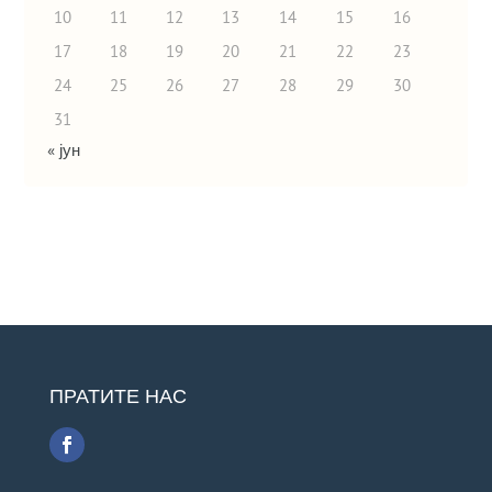
10
11
12
13
14
15
16
17
18
19
20
21
22
23
24
25
26
27
28
29
30
31
« јун
ПРАТИТЕ НАС