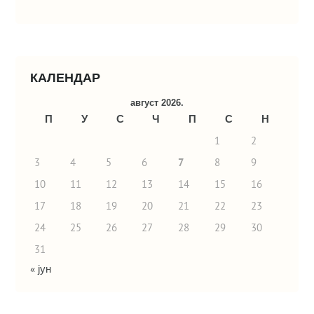
КАЛЕНДАР
август 2026.
П
У
С
Ч
П
С
Н
1
2
3
4
5
6
7
8
9
10
11
12
13
14
15
16
17
18
19
20
21
22
23
24
25
26
27
28
29
30
31
« јун