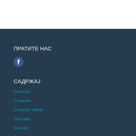
ПРАТИТЕ НАС
САДРЖАЈ
Почетна
О школи
Огласна табла
Настава
Контакт