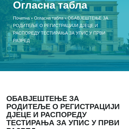
Огласна табла
Почетна
»
Огласна табла
»
ОБАВЈЕШТЕЊЕ ЗА
РОДИТЕЉЕ О РЕГИСТРАЦИЈИ ДЈЕЦЕ И
РАСПОРЕДУ ТЕСТИРАЊА ЗА УПИС У ПРВИ
РАЗРЕД
ОБАВЈЕШТЕЊЕ ЗА
РОДИТЕЉЕ О РЕГИСТРАЦИЈИ
ДЈЕЦЕ И РАСПОРЕДУ
ТЕСТИРАЊА ЗА УПИС У ПРВИ