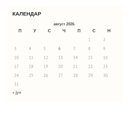
КАЛЕНДАР
август 2026.
П
У
С
Ч
П
С
Н
1
2
3
4
5
6
7
8
9
10
11
12
13
14
15
16
17
18
19
20
21
22
23
24
25
26
27
28
29
30
31
« јун