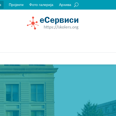
Пројекти
Фото галерија
Архива
a