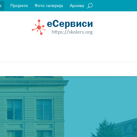
Пројекти
Фото галерија
Архива
a