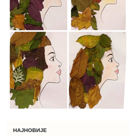
НАЈНОВИЈЕ