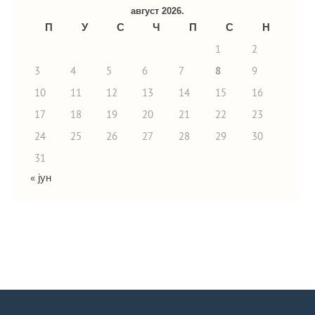
август 2026.
П
У
С
Ч
П
С
Н
1
2
3
4
5
6
7
8
9
10
11
12
13
14
15
16
17
18
19
20
21
22
23
24
25
26
27
28
29
30
31
« јун