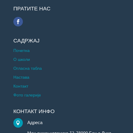
ПРАТИТЕ НАС
САДРЖАЈ
Почетна
О школи
Огласна табла
Настава
Контакт
Фото галерије
КОНТАКТ ИНФО
Адреса
