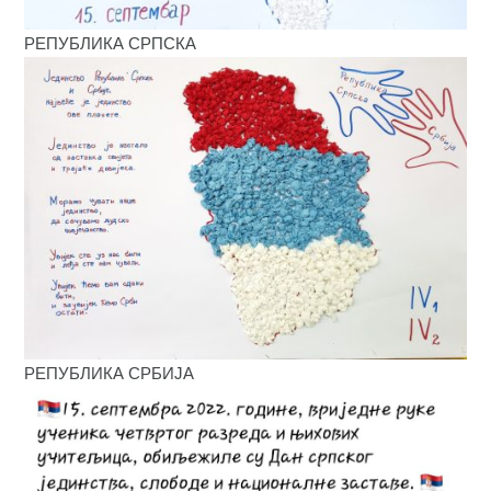
РЕПУБЛИКА СРПСКА
РЕПУБЛИКА СРБИЈА