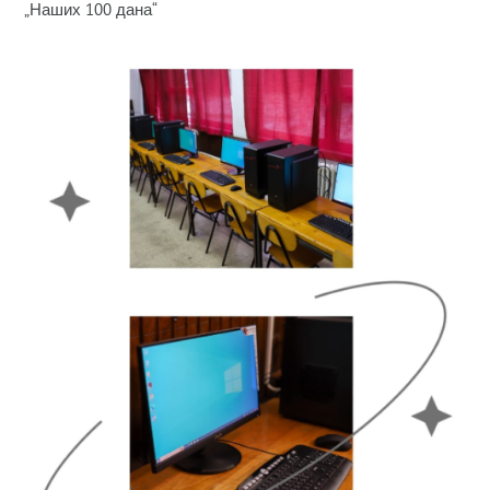
„Наших 100 дана“